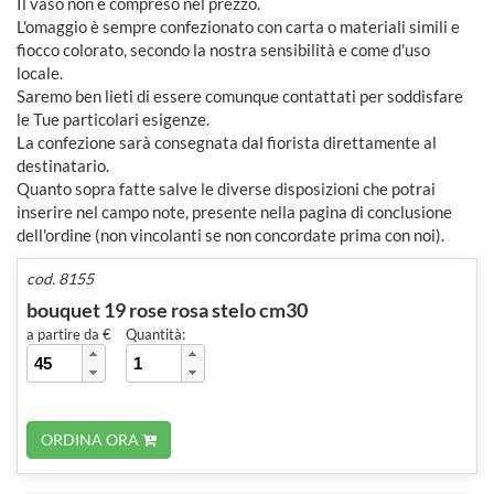
Il vaso non è compreso nel prezzo.
L'omaggio è sempre confezionato con carta o materiali simili e
fiocco colorato, secondo la nostra sensibilità e come d'uso
locale.
Saremo ben lieti di essere comunque contattati per soddisfare
le Tue particolari esigenze.
La confezione sarà consegnata dal fiorista direttamente al
destinatario.
Quanto sopra fatte salve le diverse disposizioni che potrai
inserire nel campo note, presente nella pagina di conclusione
dell'ordine (non vincolanti se non concordate prima con noi).
cod. 8155
bouquet 19 rose rosa stelo cm30
a partire da €
Quantità:
ORDINA ORA