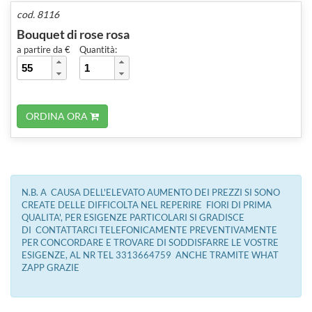
cod. 8116
Bouquet di rose rosa
a partire da €
Quantità:
ORDINA ORA
N.B. A CAUSA DELL'ELEVATO AUMENTO DEI PREZZI SI SONO
CREATE DELLE DIFFICOLTA NEL REPERIRE FIORI DI PRIMA
QUALITA', PER ESIGENZE PARTICOLARI SI GRADISCE
DI CONTATTARCI TELEFONICAMENTE PREVENTIVAMENTE
PER CONCORDARE E TROVARE DI SODDISFARRE LE VOSTRE
ESIGENZE, AL NR TEL 3313664759 ANCHE TRAMITE WHAT
ZAPP GRAZIE