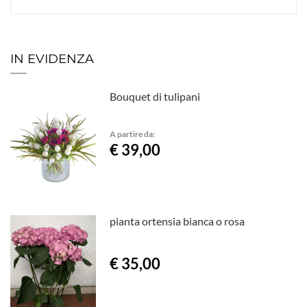
IN EVIDENZA
Bouquet di tulipani
A partire da:
€ 39,00
pianta ortensia bianca o rosa
€ 35,00