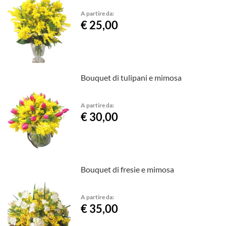
A partire da:
€ 25,00
Bouquet di tulipani e mimosa
A partire da:
€ 30,00
Bouquet di fresie e mimosa
A partire da:
€ 35,00