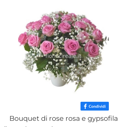
Condividi
Bouquet di rose rosa e gypsofila