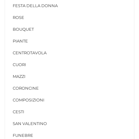
FESTA DELLA DONNA
ROSE
BOUQUET
PIANTE
CENTROTAVOLA
CUORI
MAZZI
CORONCINE
COMPOSIZIONI
CESTI
SAN VALENTINO
FUNEBRE