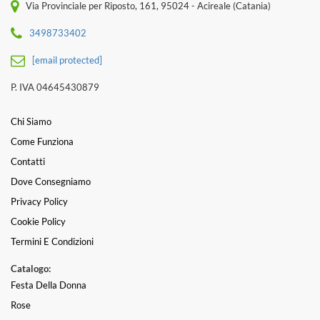
Via Provinciale per Riposto, 161, 95024 - Acireale (Catania)
3498733402
[email protected]
P. IVA 04645430879
Chi Siamo
Come Funziona
Contatti
Dove Consegniamo
Privacy Policy
Cookie Policy
Termini E Condizioni
Catalogo:
Festa Della Donna
Rose