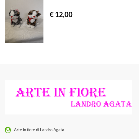
€ 12,00
Arte in fiore di Landro Agata