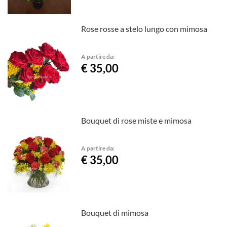
Rose rosse a stelo lungo con mimosa
A partire da:
€ 35,00
Bouquet di rose miste e mimosa
A partire da:
€ 35,00
Bouquet di mimosa