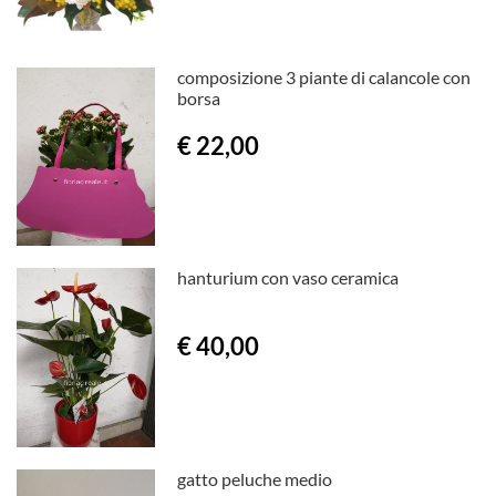
composizione 3 piante di calancole con
borsa
€ 22,00
hanturium con vaso ceramica
€ 40,00
gatto peluche medio