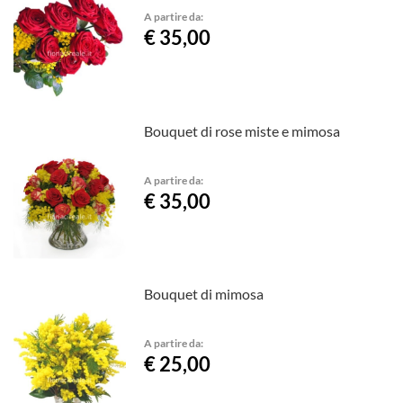
A partire da:
€ 35,00
Bouquet di rose miste e mimosa
A partire da:
€ 35,00
Bouquet di mimosa
A partire da:
€ 25,00