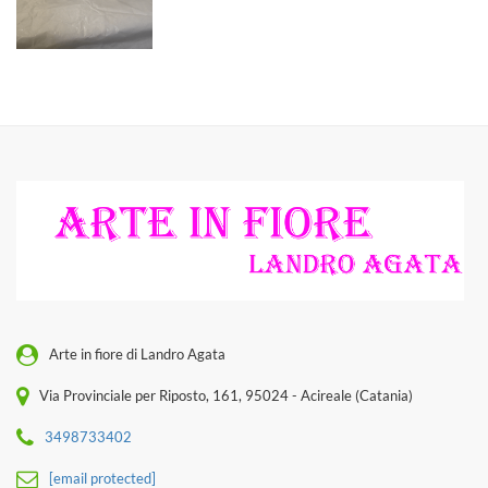
Arte in fiore di Landro Agata
Via Provinciale per Riposto, 161, 95024 - Acireale (Catania)
3498733402
[email protected]