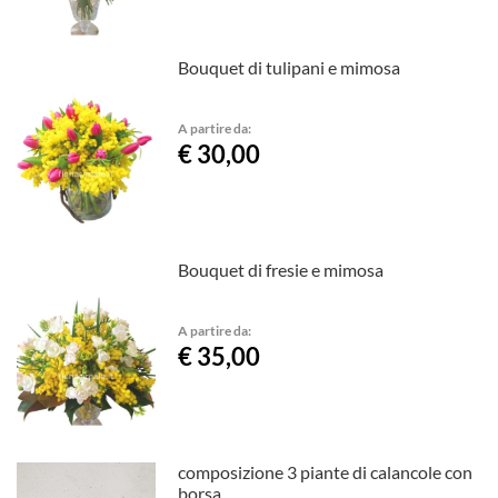
Bouquet di tulipani e mimosa
A partire da:
€ 30,00
Bouquet di fresie e mimosa
A partire da:
€ 35,00
composizione 3 piante di calancole con
borsa