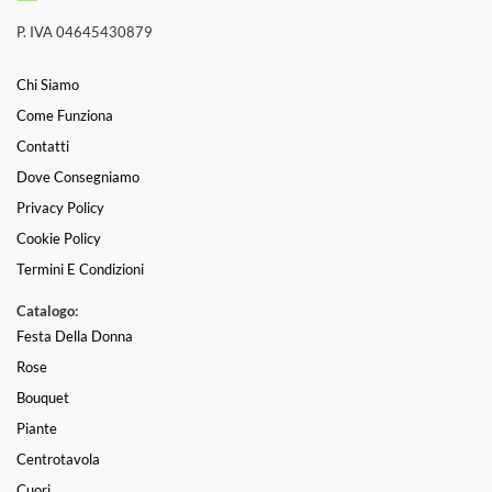
P. IVA 04645430879
Chi Siamo
Come Funziona
Contatti
Dove Consegniamo
Privacy Policy
Cookie Policy
Termini E Condizioni
Catalogo:
Festa Della Donna
Rose
Bouquet
Piante
Centrotavola
Cuori