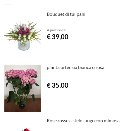
Bouquet di tulipani
A partire da:
€ 39,00
pianta ortensia bianca o rosa
€ 35,00
Rose rosse a stelo lungo con mimosa