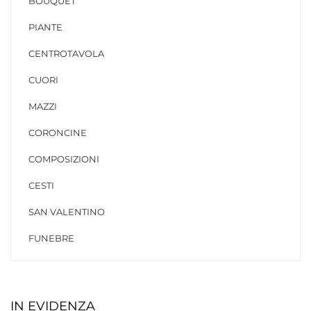
BOUQUET
PIANTE
CENTROTAVOLA
CUORI
MAZZI
CORONCINE
COMPOSIZIONI
CESTI
SAN VALENTINO
FUNEBRE
IN EVIDENZA